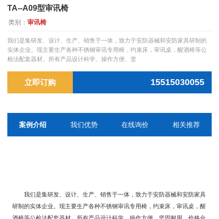
TA--A09型审讯椅
类别：
审讯椅
我们是集研发、设计、生产、销售于一体，致力于安防器械和安防家具研制的
实体企业。现主要生产各种不锈钢审讯专用椅，约束床，审讯桌，醒酒椅等公
检法配套器材。所有产品设计科学、操作方便、坚
15515030055
立即订购
案例介绍
我们优势
在线询价
相关推荐
我们是集研发、设计、生产、销售于一体，致力于安防器械和安防家具
研制的实体企业。现主要生产各种不锈钢审讯专用椅，约束床，审讯桌，醒
酒椅等公检法配套器材。所有产品设计科学、操作方便、坚固耐用、价格合