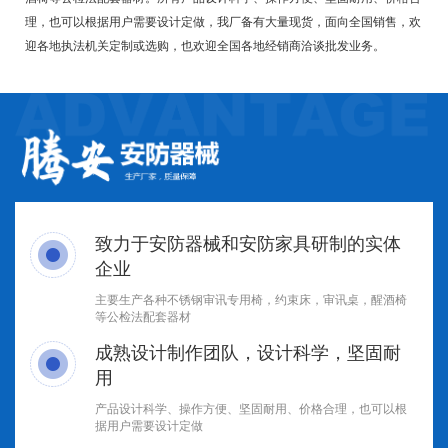
理，也可以根据用户需要设计定做，我厂备有大量现货，面向全国销售，欢
迎各地执法机关定制或选购，也欢迎全国各地经销商洽谈批发业务。
致力于安防器械和安防家具研制的实体
企业
主要生产各种不锈钢审讯专用椅，约束床，审讯桌，醒酒椅
等公检法配套器材
成熟设计制作团队，设计科学，坚固耐
用
产品设计科学、操作方便、坚固耐用、价格合理，也可以根
据用户需要设计定做