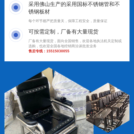
采用佛山生产的采用国标不锈钢管和不
锈钢板材
每个环节都严把质量关，保障工程安全，质量保证
可按需定制，厂备有大量现货
厂备有大量现货，面向全国销售，欢迎各地执法机关定制或
选购，也欢迎全国各地经销商洽谈批发业务
售后专线：
15515030055