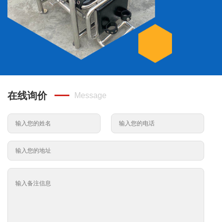
在线询价
Message