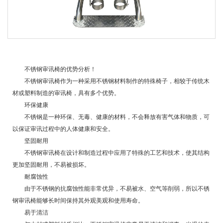
不锈钢审讯椅的优势分析！
不锈钢审讯椅作为一种采用不锈钢材料制作的特殊椅子，相较于传统木
材或塑料制造的审讯椅，具有多个优势。
环保健康
不锈钢是一种环保、无毒、健康的材料，不会释放有害气体和物质，可
以保证审讯过程中的人体健康和安全。
坚固耐用
不锈钢审讯椅在设计和制造过程中应用了特殊的工艺和技术，使其结构
更加坚固耐用，不易被损坏。
耐腐蚀性
由于不锈钢的抗腐蚀性能非常优异，不易被水、空气等削弱，所以不锈
钢审讯椅能够长时间保持其外观美观和使用寿命。
易于清洁